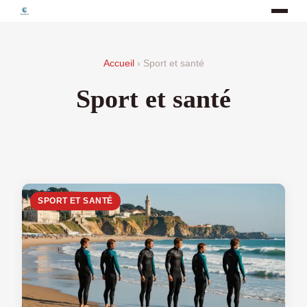
Accueil
› Sport et santé
Sport et santé
SPORT ET SANTÉ