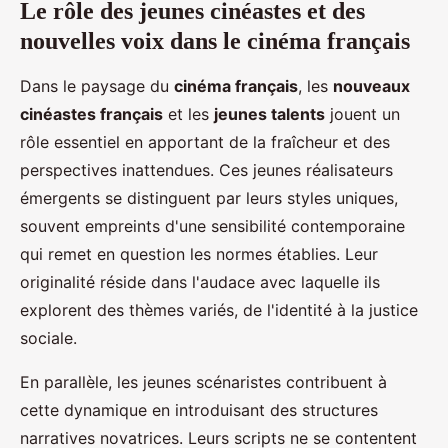
Le rôle des jeunes cinéastes et des
nouvelles voix dans le cinéma français
Dans le paysage du
cinéma français
, les
nouveaux
cinéastes français
et les
jeunes talents
jouent un
rôle essentiel en apportant de la fraîcheur et des
perspectives inattendues. Ces jeunes réalisateurs
émergents se distinguent par leurs styles uniques,
souvent empreints d'une sensibilité contemporaine
qui remet en question les normes établies. Leur
originalité réside dans l'audace avec laquelle ils
explorent des thèmes variés, de l'identité à la justice
sociale.
En parallèle, les jeunes scénaristes contribuent à
cette dynamique en introduisant des structures
narratives novatrices. Leurs scripts ne se contentent