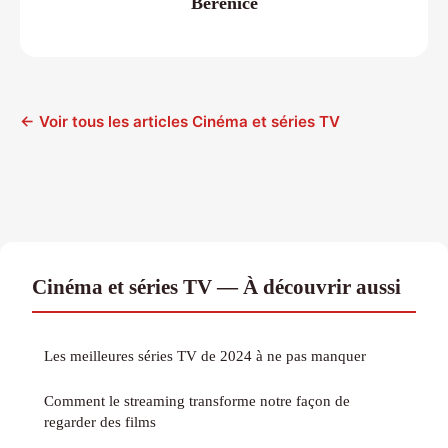
Berenice
← Voir tous les articles Cinéma et séries TV
Cinéma et séries TV — À découvrir aussi
Les meilleures séries TV de 2024 à ne pas manquer
Comment le streaming transforme notre façon de
regarder des films