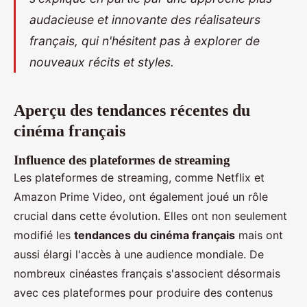
audacieuse et innovante des réalisateurs
français, qui n'hésitent pas à explorer de
nouveaux récits et styles.
Aperçu des tendances récentes du
cinéma français
Influence des plateformes de streaming
Les plateformes de streaming, comme Netflix et
Amazon Prime Video, ont également joué un rôle
crucial dans cette évolution. Elles ont non seulement
modifié les
tendances du cinéma français
mais ont
aussi élargi l'accès à une audience mondiale. De
nombreux cinéastes français s'associent désormais
avec ces plateformes pour produire des contenus