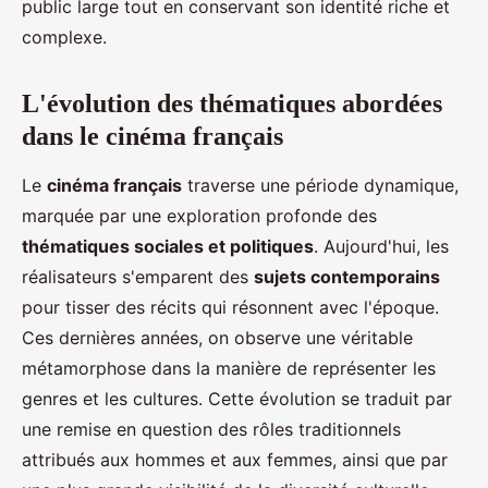
public large tout en conservant son identité riche et
complexe.
L'évolution des thématiques abordées
dans le cinéma français
Le
cinéma français
traverse une période dynamique,
marquée par une exploration profonde des
thématiques sociales et politiques
. Aujourd'hui, les
réalisateurs s'emparent des
sujets contemporains
pour tisser des récits qui résonnent avec l'époque.
Ces dernières années, on observe une véritable
métamorphose dans la manière de représenter les
genres et les cultures. Cette évolution se traduit par
une remise en question des rôles traditionnels
attribués aux hommes et aux femmes, ainsi que par