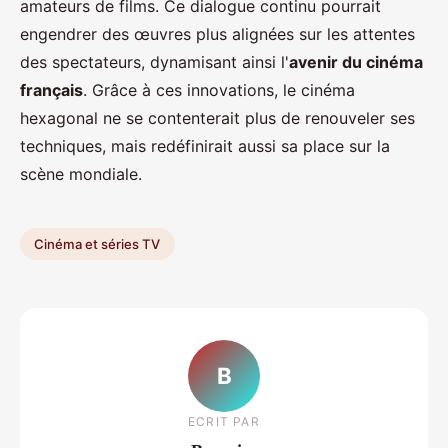
amateurs de films. Ce dialogue continu pourrait
engendrer des œuvres plus alignées sur les attentes
des spectateurs, dynamisant ainsi l'
avenir du cinéma
français
. Grâce à ces innovations, le cinéma
hexagonal ne se contenterait plus de renouveler ses
techniques, mais redéfinirait aussi sa place sur la
scène mondiale.
Cinéma et séries TV
B
ECRIT PAR