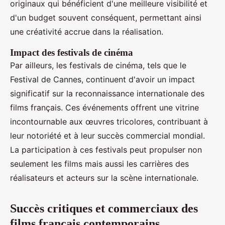
originaux qui bénéficient d'une meilleure visibilité et
d'un budget souvent conséquent, permettant ainsi
une créativité accrue dans la réalisation.
Impact des festivals de cinéma
Par ailleurs, les festivals de cinéma, tels que le
Festival de Cannes, continuent d'avoir un impact
significatif sur la reconnaissance internationale des
films français. Ces événements offrent une vitrine
incontournable aux œuvres tricolores, contribuant à
leur notoriété et à leur succès commercial mondial.
La participation à ces festivals peut propulser non
seulement les films mais aussi les carrières des
réalisateurs et acteurs sur la scène internationale.
Succès critiques et commerciaux des
films français contemporains