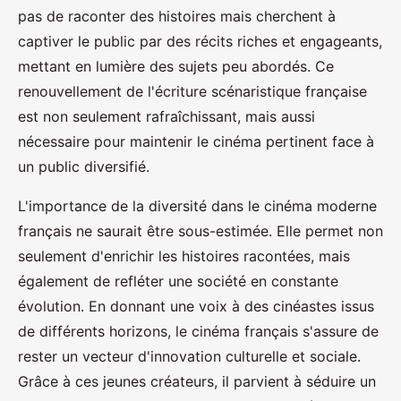
pas de raconter des histoires mais cherchent à
captiver le public par des récits riches et engageants,
mettant en lumière des sujets peu abordés. Ce
renouvellement de l'écriture scénaristique française
est non seulement rafraîchissant, mais aussi
nécessaire pour maintenir le cinéma pertinent face à
un public diversifié.
L'importance de la diversité dans le cinéma moderne
français ne saurait être sous-estimée. Elle permet non
seulement d'enrichir les histoires racontées, mais
également de refléter une société en constante
évolution. En donnant une voix à des cinéastes issus
de différents horizons, le cinéma français s'assure de
rester un vecteur d'innovation culturelle et sociale.
Grâce à ces jeunes créateurs, il parvient à séduire un