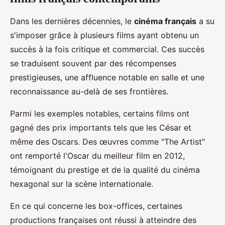
Dans les dernières décennies, le
cinéma français
a su
s'imposer grâce à plusieurs films ayant obtenu un
succès à la fois critique et commercial. Ces succès
se traduisent souvent par des récompenses
prestigieuses, une affluence notable en salle et une
reconnaissance au-delà de ses frontières.
Parmi les exemples notables, certains films ont
gagné des prix importants tels que les César et
même des Oscars. Des œuvres comme "The Artist"
ont remporté l'Oscar du meilleur film en 2012,
témoignant du prestige et de la qualité du cinéma
hexagonal sur la scène internationale.
En ce qui concerne les box-offices, certaines
productions françaises ont réussi à atteindre des