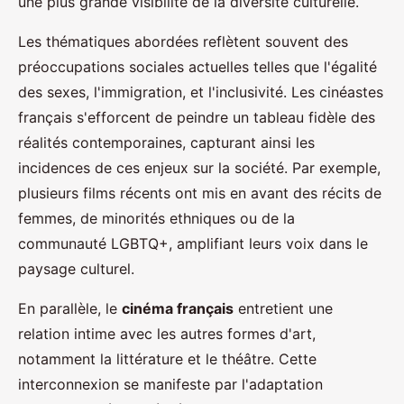
une plus grande visibilité de la diversité culturelle.
Les thématiques abordées reflètent souvent des
préoccupations sociales actuelles telles que l'égalité
des sexes, l'immigration, et l'inclusivité. Les cinéastes
français s'efforcent de peindre un tableau fidèle des
réalités contemporaines, capturant ainsi les
incidences de ces enjeux sur la société. Par exemple,
plusieurs films récents ont mis en avant des récits de
femmes, de minorités ethniques ou de la
communauté LGBTQ+, amplifiant leurs voix dans le
paysage culturel.
En parallèle, le
cinéma français
entretient une
relation intime avec les autres formes d'art,
notamment la littérature et le théâtre. Cette
interconnexion se manifeste par l'adaptation