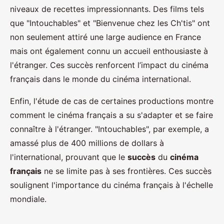
niveaux de recettes impressionnants. Des films tels
que "Intouchables" et "Bienvenue chez les Ch'tis" ont
non seulement attiré une large audience en France
mais ont également connu un accueil enthousiaste à
l'étranger. Ces succès renforcent l’impact du cinéma
français dans le monde du cinéma international.
Enfin, l'étude de cas de certaines productions montre
comment le cinéma français a su s'adapter et se faire
connaître à l'étranger. "Intouchables", par exemple, a
amassé plus de 400 millions de dollars à
l'international, prouvant que le
succès
du
cinéma
français
ne se limite pas à ses frontières. Ces succès
soulignent l'importance du cinéma français à l'échelle
mondiale.