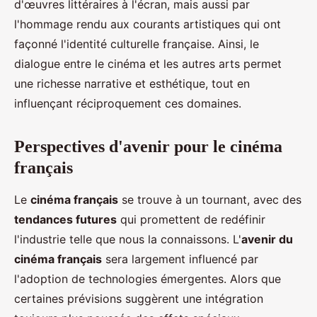
d'œuvres littéraires à l'écran, mais aussi par
l'hommage rendu aux courants artistiques qui ont
façonné l'identité culturelle française. Ainsi, le
dialogue entre le cinéma et les autres arts permet
une richesse narrative et esthétique, tout en
influençant réciproquement ces domaines.
Perspectives d'avenir pour le cinéma
français
Le
cinéma français
se trouve à un tournant, avec des
tendances futures
qui promettent de redéfinir
l'industrie telle que nous la connaissons. L'
avenir du
cinéma français
sera largement influencé par
l'adoption de technologies émergentes. Alors que
certaines prévisions suggèrent une intégration