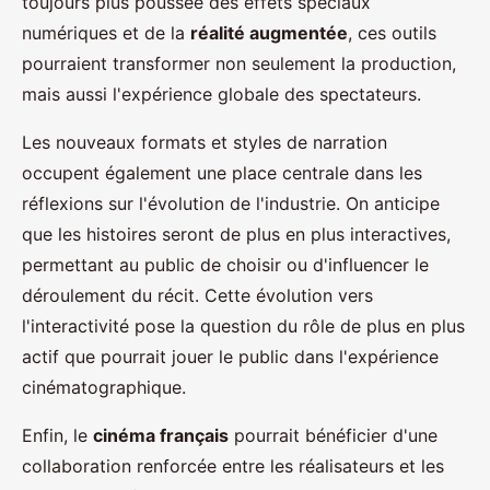
toujours plus poussée des effets spéciaux
numériques et de la
réalité augmentée
, ces outils
pourraient transformer non seulement la production,
mais aussi l'expérience globale des spectateurs.
Les nouveaux formats et styles de narration
occupent également une place centrale dans les
réflexions sur l'évolution de l'industrie. On anticipe
que les histoires seront de plus en plus interactives,
permettant au public de choisir ou d'influencer le
déroulement du récit. Cette évolution vers
l'interactivité pose la question du rôle de plus en plus
actif que pourrait jouer le public dans l'expérience
cinématographique.
Enfin, le
cinéma français
pourrait bénéficier d'une
collaboration renforcée entre les réalisateurs et les